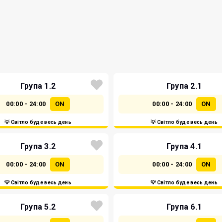
Група 1.2
Група 2.1
00:00 - 24:00
ON
00:00 - 24:00
ON
💡 Світло буде весь день
💡 Світло буде весь день
Група 3.2
Група 4.1
00:00 - 24:00
ON
00:00 - 24:00
ON
💡 Світло буде весь день
💡 Світло буде весь день
Група 5.2
Група 6.1