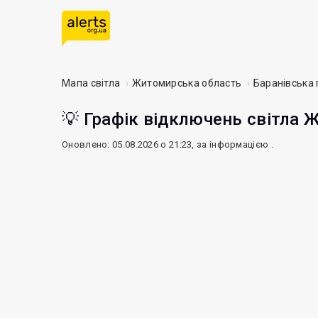
Мапа світла
Житомирська область
Баранівська
💡 Графік відключень світла 
Оновлено: 05.08.2026 о 21:23, за інформацією
.