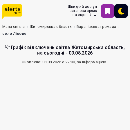
Швидкий доступ
встанови ярлик
на екран 📱 →
Мапа світла
Житомирська область
Баранівська громада
село Лісове
💡 Графік відключень світла Житомирська область,
на сьогодні - 09.08.2026
Оновлено: 08.08.2026 о 22:00, за інформацією
.