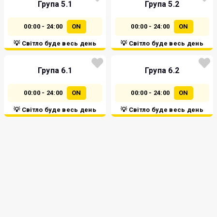
Група 5.1
Група 5.2
00:00 - 24:00
ON
00:00 - 24:00
ON
💡 Світло буде весь день
💡 Світло буде весь день
Група 6.1
Група 6.2
00:00 - 24:00
ON
00:00 - 24:00
ON
💡 Світло буде весь день
💡 Світло буде весь день