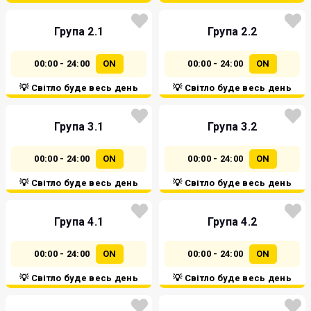
Група 2.1
Група 2.2
00:00 - 24:00
ON
00:00 - 24:00
ON
💡 Світло буде весь день
💡 Світло буде весь день
Група 3.1
Група 3.2
00:00 - 24:00
ON
00:00 - 24:00
ON
💡 Світло буде весь день
💡 Світло буде весь день
Група 4.1
Група 4.2
00:00 - 24:00
ON
00:00 - 24:00
ON
💡 Світло буде весь день
💡 Світло буде весь день