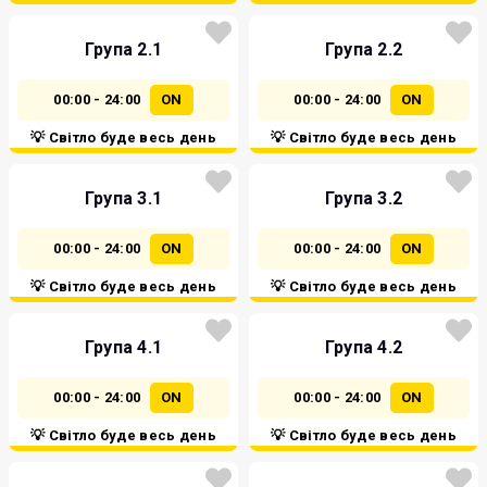
Група 2.1
Група 2.2
00:00 - 24:00
ON
00:00 - 24:00
ON
💡 Світло буде весь день
💡 Світло буде весь день
Група 3.1
Група 3.2
00:00 - 24:00
ON
00:00 - 24:00
ON
💡 Світло буде весь день
💡 Світло буде весь день
Група 4.1
Група 4.2
00:00 - 24:00
ON
00:00 - 24:00
ON
💡 Світло буде весь день
💡 Світло буде весь день