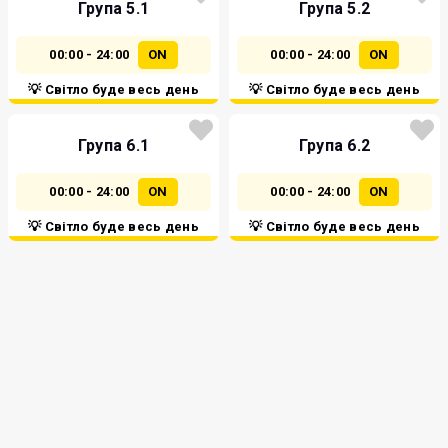
Група 5.1
Група 5.2
00:00 - 24:00
ON
00:00 - 24:00
ON
💡 Світло буде весь день
💡 Світло буде весь день
Група 6.1
Група 6.2
00:00 - 24:00
ON
00:00 - 24:00
ON
💡 Світло буде весь день
💡 Світло буде весь день