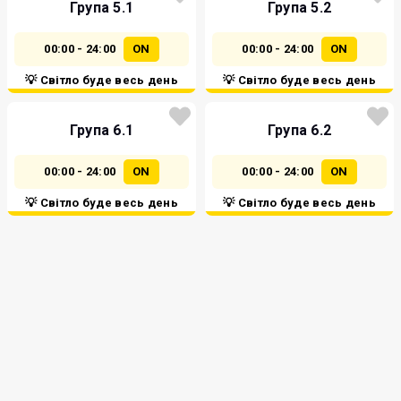
Група 5.1
Група 5.2
00:00 - 24:00
ON
00:00 - 24:00
ON
💡 Світло буде весь день
💡 Світло буде весь день
Група 6.1
Група 6.2
00:00 - 24:00
ON
00:00 - 24:00
ON
💡 Світло буде весь день
💡 Світло буде весь день