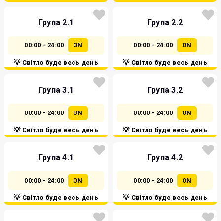
Група 2.1
Група 2.2
00:00 - 24:00
ON
00:00 - 24:00
ON
💡 Світло буде весь день
💡 Світло буде весь день
Група 3.1
Група 3.2
00:00 - 24:00
ON
00:00 - 24:00
ON
💡 Світло буде весь день
💡 Світло буде весь день
Група 4.1
Група 4.2
00:00 - 24:00
ON
00:00 - 24:00
ON
💡 Світло буде весь день
💡 Світло буде весь день