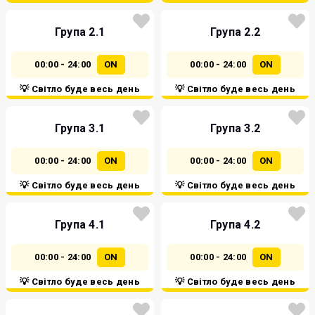
Група 2.1
Група 2.2
00:00 - 24:00
ON
00:00 - 24:00
ON
💡 Світло буде весь день
💡 Світло буде весь день
Група 3.1
Група 3.2
00:00 - 24:00
ON
00:00 - 24:00
ON
💡 Світло буде весь день
💡 Світло буде весь день
Група 4.1
Група 4.2
00:00 - 24:00
ON
00:00 - 24:00
ON
💡 Світло буде весь день
💡 Світло буде весь день