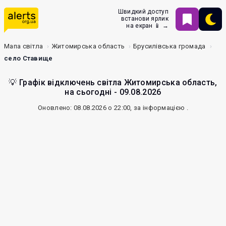
Швидкий доступ
встанови ярлик
на екран 📱 →
Мапа світла
Житомирська область
Брусилівська громада
село Ставище
💡 Графік відключень світла Житомирська область,
на сьогодні - 09.08.2026
Оновлено: 08.08.2026 о 22:00, за інформацією
.