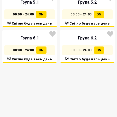
Група 5.1
Група 5.2
00:00 - 24:00
ON
00:00 - 24:00
ON
💡 Світло буде весь день
💡 Світло буде весь день
Група 6.1
Група 6.2
00:00 - 24:00
ON
00:00 - 24:00
ON
💡 Світло буде весь день
💡 Світло буде весь день