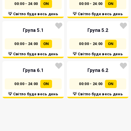
00:00 - 24:00
ON
00:00 - 24:00
ON
💡 Світло буде весь день
💡 Світло буде весь день
Група 5.1
Група 5.2
00:00 - 24:00
ON
00:00 - 24:00
ON
💡 Світло буде весь день
💡 Світло буде весь день
Група 6.1
Група 6.2
00:00 - 24:00
ON
00:00 - 24:00
ON
💡 Світло буде весь день
💡 Світло буде весь день