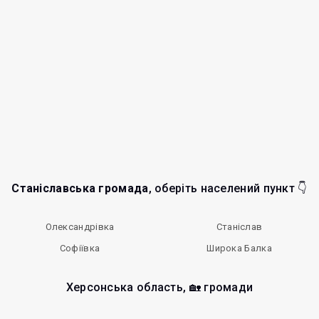
Станіславська громада
, оберіть населений пункт 👇
Олександрівка
Станіслав
Софіївка
Широка Балка
Херсонська область, 🏡 громади