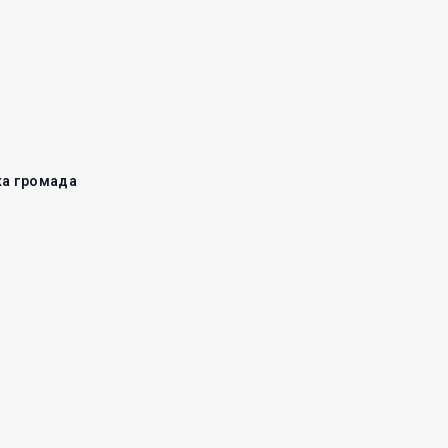
ка громада