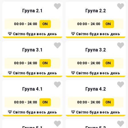
Група 2.1
Група 2.2
00:00 - 24:00
ON
00:00 - 24:00
ON
💡 Світло буде весь день
💡 Світло буде весь день
Група 3.1
Група 3.2
00:00 - 24:00
ON
00:00 - 24:00
ON
💡 Світло буде весь день
💡 Світло буде весь день
Група 4.1
Група 4.2
00:00 - 24:00
ON
00:00 - 24:00
ON
💡 Світло буде весь день
💡 Світло буде весь день