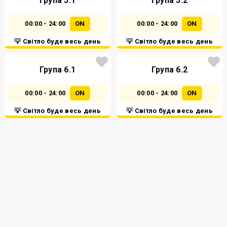
Група 5.1
Група 5.2
00:00 - 24:00
ON
00:00 - 24:00
ON
💡 Світло буде весь день
💡 Світло буде весь день
Група 6.1
Група 6.2
00:00 - 24:00
ON
00:00 - 24:00
ON
💡 Світло буде весь день
💡 Світло буде весь день