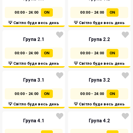
00:00 - 24:00
ON
00:00 - 24:00
ON
💡 Світло буде весь день
💡 Світло буде весь день
Група 2.1
Група 2.2
00:00 - 24:00
ON
00:00 - 24:00
ON
💡 Світло буде весь день
💡 Світло буде весь день
Група 3.1
Група 3.2
00:00 - 24:00
ON
00:00 - 24:00
ON
💡 Світло буде весь день
💡 Світло буде весь день
Група 4.1
Група 4.2