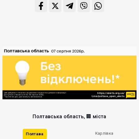
Полтавська область, 🏢 міста
Карлівка
Полтава