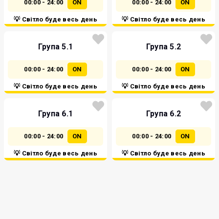
00:00 - 24:00
ON
00:00 - 24:00
ON
💡 Світло буде весь день
💡 Світло буде весь день
Група 5.1
Група 5.2
00:00 - 24:00
ON
00:00 - 24:00
ON
💡 Світло буде весь день
💡 Світло буде весь день
Група 6.1
Група 6.2
00:00 - 24:00
ON
00:00 - 24:00
ON
💡 Світло буде весь день
💡 Світло буде весь день