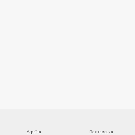
Україна
Полтавська