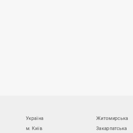
Україна
Житомирська
м. Київ
Закарпатська