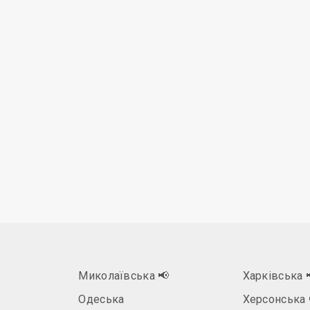
Миколаївська
📢
Харківська
Одеська
Херсонська