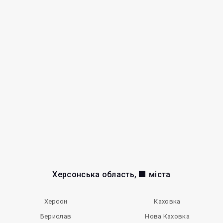
Херсонська область, 🏢 міста
Херсон
Каховка
Берислав
Нова Каховка