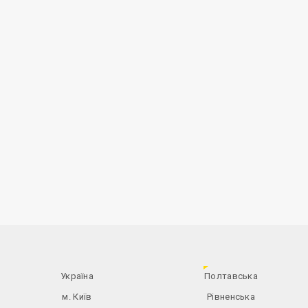
Україна
Полтавська
м. Київ
Рівненська