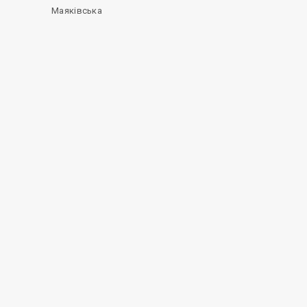
Маяківська