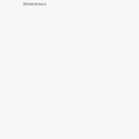
Маяківська