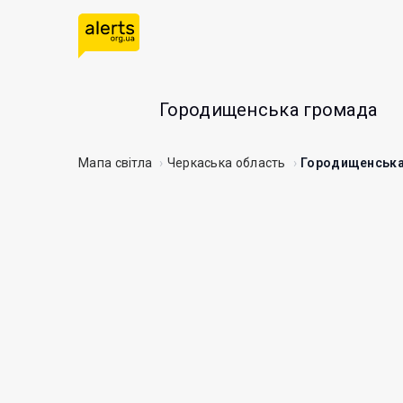
Городищенська громада
Мапа світла
Черкаська область
Городищенська