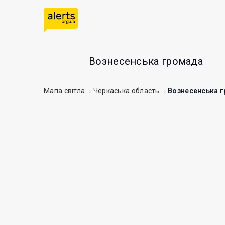
Вознесенська громада
Мапа світла
Черкаська область
Вознесенська 