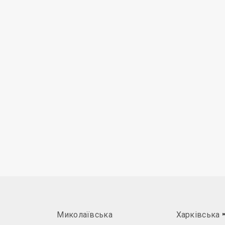
Миколаївська
Харківська