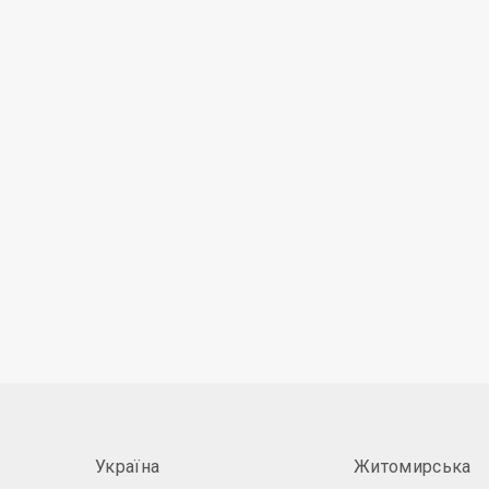
Україна
Житомирська