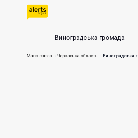
Виноградська громада
Мапа світла
Черкаська область
Виноградська 