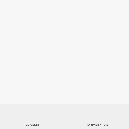
Україна
Полтавська