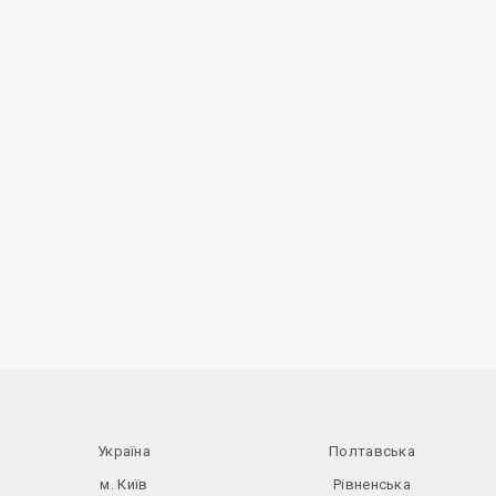
Україна
Полтавська
м. Київ
Рівненська