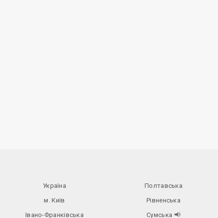
Україна
Полтавська
м. Київ
Рівненська
Івано-Франківська
Сумська
📢