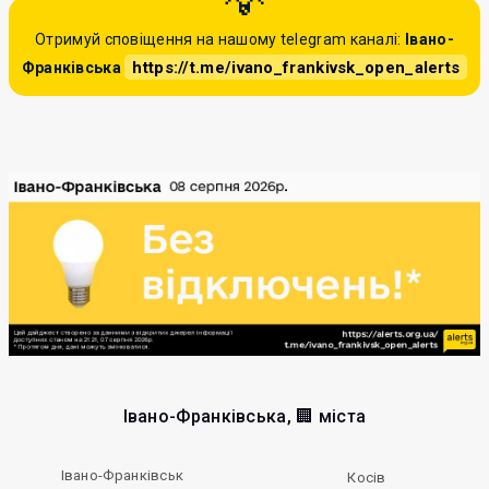
Отримуй сповіщення на нашому telegram каналі:
Івано-
https://t.me/ivano_frankivsk_open_alerts
Франківська
Івано-Франківська, 🏢 міста
Івано-Франківськ
Косів