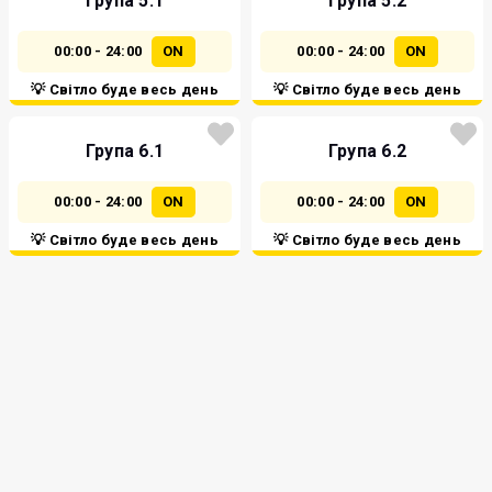
Група 5.1
Група 5.2
00:00 - 24:00
ON
00:00 - 24:00
ON
💡 Світло буде весь день
💡 Світло буде весь день
Група 6.1
Група 6.2
00:00 - 24:00
ON
00:00 - 24:00
ON
💡 Світло буде весь день
💡 Світло буде весь день