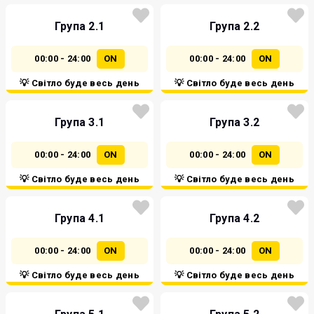
Група 2.1
Група 2.2
00:00 - 24:00
ON
00:00 - 24:00
ON
💡 Світло буде весь день
💡 Світло буде весь день
Група 3.1
Група 3.2
00:00 - 24:00
ON
00:00 - 24:00
ON
💡 Світло буде весь день
💡 Світло буде весь день
Група 4.1
Група 4.2
00:00 - 24:00
ON
00:00 - 24:00
ON
💡 Світло буде весь день
💡 Світло буде весь день