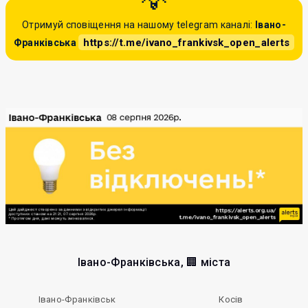
Отримуй сповіщення на нашому telegram каналі:
Івано-
https://t.me/ivano_frankivsk_open_alerts
Франківська
Івано-Франківська, 🏢 міста
Івано-Франківськ
Косів