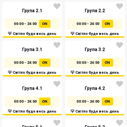
Група 2.1
Група 2.2
00:00 - 24:00
ON
00:00 - 24:00
ON
💡 Світло буде весь день
💡 Світло буде весь день
Група 3.1
Група 3.2
00:00 - 24:00
ON
00:00 - 24:00
ON
💡 Світло буде весь день
💡 Світло буде весь день
Група 4.1
Група 4.2
00:00 - 24:00
ON
00:00 - 24:00
ON
💡 Світло буде весь день
💡 Світло буде весь день