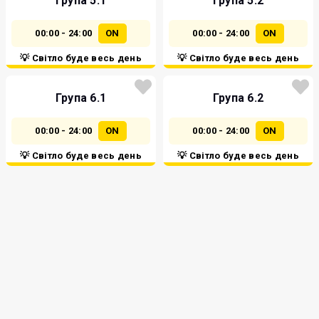
Група 5.1
Група 5.2
00:00 - 24:00
ON
00:00 - 24:00
ON
💡 Світло буде весь день
💡 Світло буде весь день
Група 6.1
Група 6.2
00:00 - 24:00
ON
00:00 - 24:00
ON
💡 Світло буде весь день
💡 Світло буде весь день