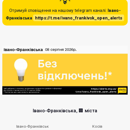
Отримуй сповіщення на нашому telegram каналі:
Івано-
https://t.me/ivano_frankivsk_open_alerts
Франківська
Івано-Франківська, 🏢 міста
Івано-Франківськ
Косів