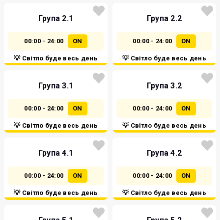
Група 2.1
Група 2.2
00:00 - 24:00
ON
00:00 - 24:00
ON
💡 Світло буде весь день
💡 Світло буде весь день
Група 3.1
Група 3.2
00:00 - 24:00
ON
00:00 - 24:00
ON
💡 Світло буде весь день
💡 Світло буде весь день
Група 4.1
Група 4.2
00:00 - 24:00
ON
00:00 - 24:00
ON
💡 Світло буде весь день
💡 Світло буде весь день