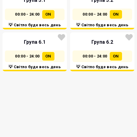
Група 5.1
Група 5.2
00:00 - 24:00
ON
00:00 - 24:00
ON
💡 Світло буде весь день
💡 Світло буде весь день
Група 6.1
Група 6.2
00:00 - 24:00
ON
00:00 - 24:00
ON
💡 Світло буде весь день
💡 Світло буде весь день