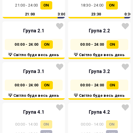
21:00 - 24:00
ON
18:30 - 24:00
ON
21:00
3:00
23:30
0:30
Група 2.1
Група 2.2
00:00 - 24:00
ON
00:00 - 24:00
ON
💡 Світло буде весь день
💡 Світло буде весь день
Група 3.1
Група 3.2
00:00 - 24:00
ON
00:00 - 24:00
ON
💡 Світло буде весь день
💡 Світло буде весь день
Група 4.1
Група 4.2
00:00 - 14:00
ON
00:00 - 14:00
ON