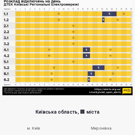
Київська область, 🏢 міста
м. Київ
Миронівка