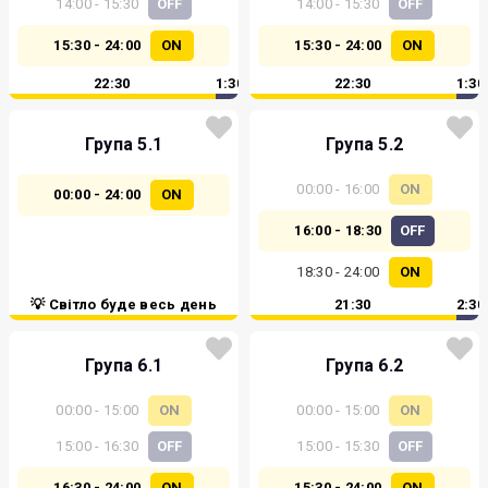
14:00 - 15:30
OFF
14:00 - 15:30
OFF
15:30 - 24:00
ON
15:30 - 24:00
ON
22:30
1:30
22:30
1:30
Група 5.1
Група 5.2
00:00 - 16:00
ON
00:00 - 24:00
ON
16:00 - 18:30
OFF
18:30 - 24:00
ON
💡 Світло буде весь день
21:30
2:30
Група 6.1
Група 6.2
00:00 - 15:00
ON
00:00 - 15:00
ON
15:00 - 16:30
OFF
15:00 - 15:30
OFF
16:30 - 24:00
ON
15:30 - 24:00
ON