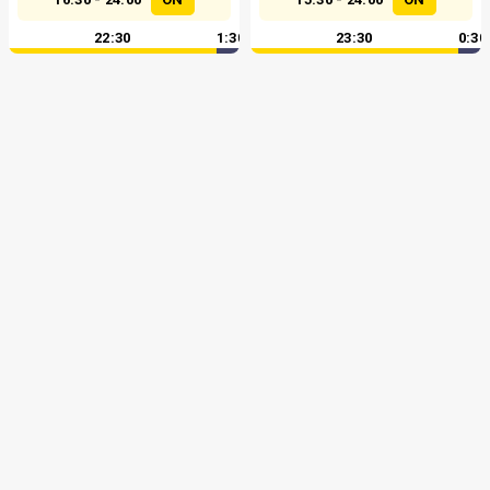
22:30
1:30
23:30
0:30