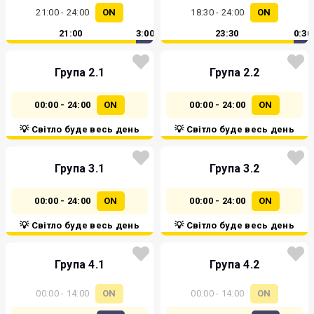
21:00 - 24:00
ON
18:30 - 24:00
ON
21:00
3:00
23:30
0:30
Група 2.1
Група 2.2
00:00 - 24:00
ON
00:00 - 24:00
ON
💡 Світло буде весь день
💡 Світло буде весь день
Група 3.1
Група 3.2
00:00 - 24:00
ON
00:00 - 24:00
ON
💡 Світло буде весь день
💡 Світло буде весь день
Група 4.1
Група 4.2
00:00 - 14:00
ON
00:00 - 14:00
ON