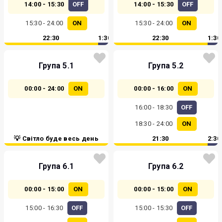
14:00 - 15:30
OFF
14:00 - 15:30
OFF
15:30 - 24:00
ON
15:30 - 24:00
ON
22:30
1:30
22:30
1:30
Група 5.1
Група 5.2
00:00 - 24:00
ON
00:00 - 16:00
ON
16:00 - 18:30
OFF
18:30 - 24:00
ON
💡 Світло буде весь день
21:30
2:30
Група 6.1
Група 6.2
00:00 - 15:00
ON
00:00 - 15:00
ON
15:00 - 16:30
OFF
15:00 - 15:30
OFF