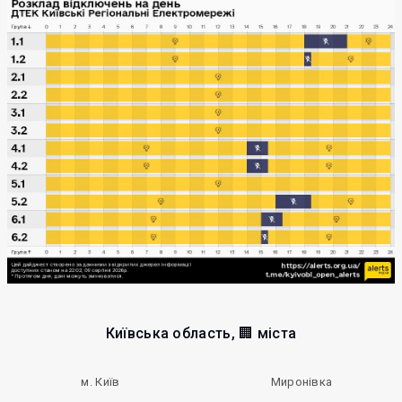
Київська область, 🏢 міста
м. Київ
Миронівка