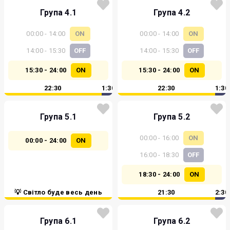
Група 4.1
Група 4.2
00:00 - 14:00
ON
00:00 - 14:00
ON
14:00 - 15:30
OFF
14:00 - 15:30
OFF
15:30 - 24:00
ON
15:30 - 24:00
ON
22:30
1:30
22:30
1:30
Група 5.1
Група 5.2
00:00 - 16:00
ON
00:00 - 24:00
ON
16:00 - 18:30
OFF
18:30 - 24:00
ON
💡 Світло буде весь день
21:30
2:30
Група 6.1
Група 6.2