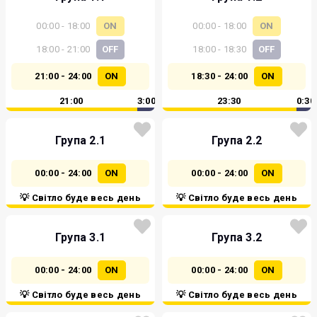
00:00 - 18:00
ON
00:00 - 18:00
ON
18:00 - 21:00
OFF
18:00 - 18:30
OFF
21:00 - 24:00
ON
18:30 - 24:00
ON
21:00
3:00
23:30
0:30
Група 2.1
Група 2.2
00:00 - 24:00
ON
00:00 - 24:00
ON
💡 Світло буде весь день
💡 Світло буде весь день
Група 3.1
Група 3.2
00:00 - 24:00
ON
00:00 - 24:00
ON
💡 Світло буде весь день
💡 Світло буде весь день