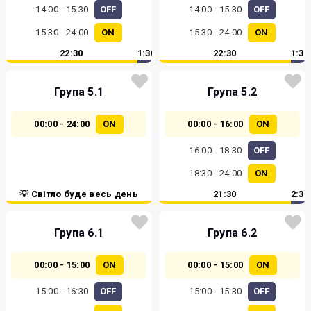
14:00 - 15:30
OFF
14:00 - 15:30
OFF
15:30 - 24:00
ON
15:30 - 24:00
ON
22:30
1:30
22:30
1:30
Група 5.1
Група 5.2
00:00 - 24:00
ON
00:00 - 16:00
ON
16:00 - 18:30
OFF
18:30 - 24:00
ON
💡 Світло буде весь день
21:30
2:30
Група 6.1
Група 6.2
00:00 - 15:00
ON
00:00 - 15:00
ON
15:00 - 16:30
OFF
15:00 - 15:30
OFF