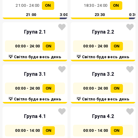
21:00 - 24:00
ON
18:30 - 24:00
ON
21:00
3:00
23:30
0:30
Група 2.1
Група 2.2
00:00 - 24:00
ON
00:00 - 24:00
ON
💡 Світло буде весь день
💡 Світло буде весь день
Група 3.1
Група 3.2
00:00 - 24:00
ON
00:00 - 24:00
ON
💡 Світло буде весь день
💡 Світло буде весь день
Група 4.1
Група 4.2
00:00 - 14:00
ON
00:00 - 14:00
ON