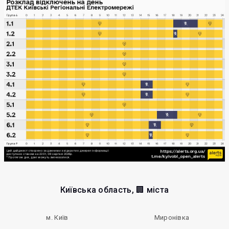
Київська область, 🏢 міста
м. Київ
Миронівка