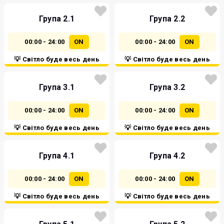
Група 2.1
Група 2.2
00:00 - 24:00
ON
00:00 - 24:00
ON
💡 Світло буде весь день
💡 Світло буде весь день
Група 3.1
Група 3.2
00:00 - 24:00
ON
00:00 - 24:00
ON
💡 Світло буде весь день
💡 Світло буде весь день
Група 4.1
Група 4.2
00:00 - 24:00
ON
00:00 - 24:00
ON
💡 Світло буде весь день
💡 Світло буде весь день