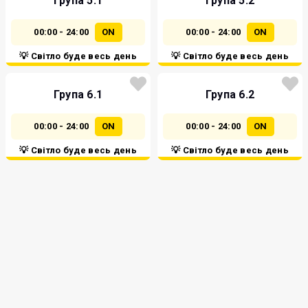
Група 5.1
Група 5.2
00:00 - 24:00
ON
00:00 - 24:00
ON
💡 Світло буде весь день
💡 Світло буде весь день
Група 6.1
Група 6.2
00:00 - 24:00
ON
00:00 - 24:00
ON
💡 Світло буде весь день
💡 Світло буде весь день