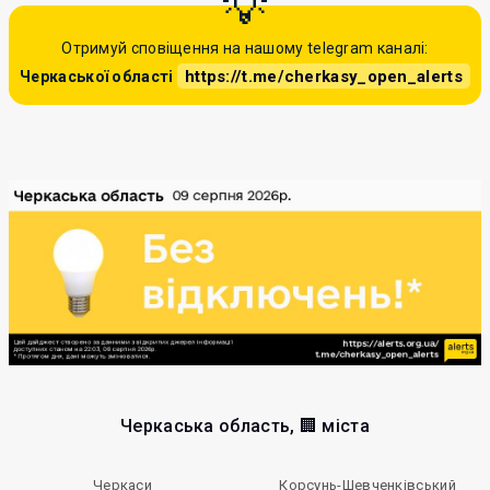
Отримуй сповіщення на нашому telegram каналі:
https://t.me/cherkasy_open_alerts
Черкаської області
Черкаська область, 🏢 міста
Черкаси
Корсунь-Шевченківський