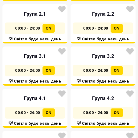
Група 2.1
Група 2.2
00:00 - 24:00
ON
00:00 - 24:00
ON
💡 Світло буде весь день
💡 Світло буде весь день
Група 3.1
Група 3.2
00:00 - 24:00
ON
00:00 - 24:00
ON
💡 Світло буде весь день
💡 Світло буде весь день
Група 4.1
Група 4.2
00:00 - 24:00
ON
00:00 - 24:00
ON
💡 Світло буде весь день
💡 Світло буде весь день