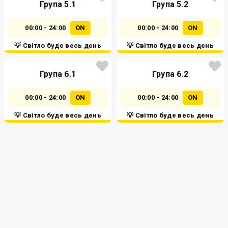
Група 5.1
Група 5.2
00:00 - 24:00
ON
00:00 - 24:00
ON
💡 Світло буде весь день
💡 Світло буде весь день
Група 6.1
Група 6.2
00:00 - 24:00
ON
00:00 - 24:00
ON
💡 Світло буде весь день
💡 Світло буде весь день