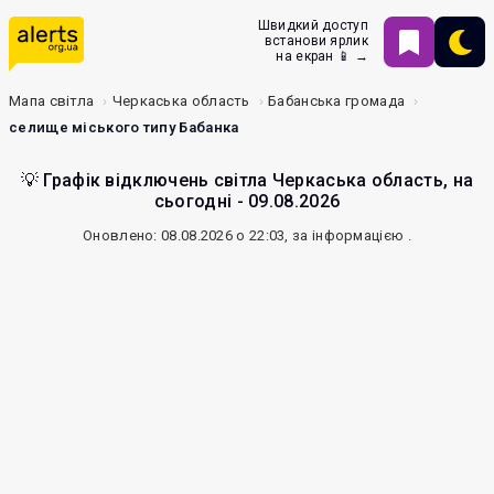
Швидкий доступ
встанови ярлик
на екран 📱 →
Мапа світла
Черкаська область
Бабанська громада
селище міського типу Бабанка
💡 Графік відключень світла Черкаська область, на
сьогодні - 09.08.2026
Оновлено: 08.08.2026 о 22:03, за інформацією
.