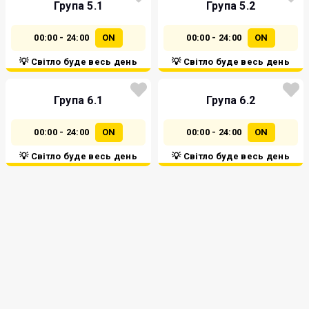
Група 5.1
Група 5.2
00:00 - 24:00
ON
00:00 - 24:00
ON
💡 Світло буде весь день
💡 Світло буде весь день
Група 6.1
Група 6.2
00:00 - 24:00
ON
00:00 - 24:00
ON
💡 Світло буде весь день
💡 Світло буде весь день