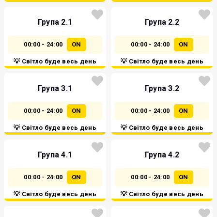
Група 2.1
Група 2.2
00:00 - 24:00
ON
00:00 - 24:00
ON
💡 Світло буде весь день
💡 Світло буде весь день
Група 3.1
Група 3.2
00:00 - 24:00
ON
00:00 - 24:00
ON
💡 Світло буде весь день
💡 Світло буде весь день
Група 4.1
Група 4.2
00:00 - 24:00
ON
00:00 - 24:00
ON
💡 Світло буде весь день
💡 Світло буде весь день