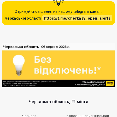
Отримуй сповіщення на нашому telegram каналі:
https://t.me/cherkasy_open_alerts
Черкаської області
Черкаська область, 🏢 міста
Черкаси
Корсунь-Шевченківський