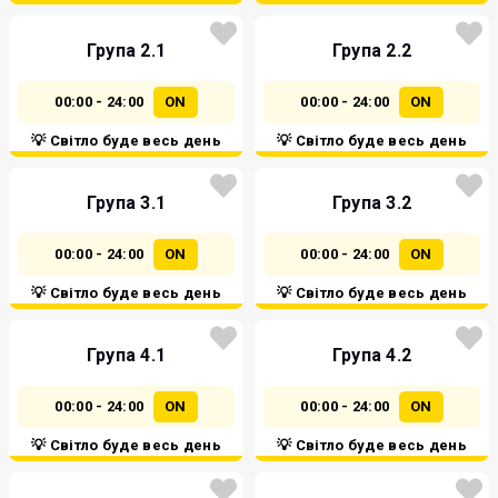
Група 2.1
Група 2.2
00:00 - 24:00
ON
00:00 - 24:00
ON
💡 Світло буде весь день
💡 Світло буде весь день
Група 3.1
Група 3.2
00:00 - 24:00
ON
00:00 - 24:00
ON
💡 Світло буде весь день
💡 Світло буде весь день
Група 4.1
Група 4.2
00:00 - 24:00
ON
00:00 - 24:00
ON
💡 Світло буде весь день
💡 Світло буде весь день