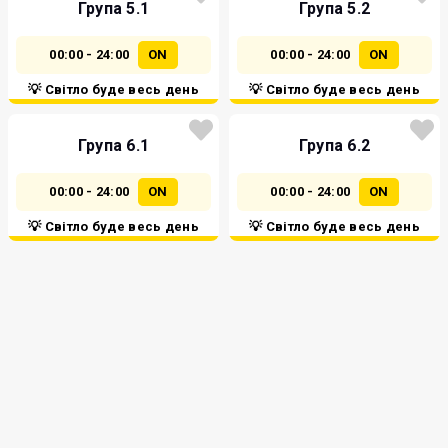
Група 5.1
Група 5.2
00:00 - 24:00
ON
00:00 - 24:00
ON
💡 Світло буде весь день
💡 Світло буде весь день
Група 6.1
Група 6.2
00:00 - 24:00
ON
00:00 - 24:00
ON
💡 Світло буде весь день
💡 Світло буде весь день