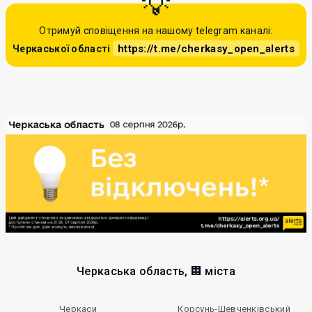
Отримуй сповіщення на нашому telegram каналі:
https://t.me/cherkasy_open_alerts
Черкаської області
Черкаська область, 🏢 міста
Черкаси
Корсунь-Шевченківський