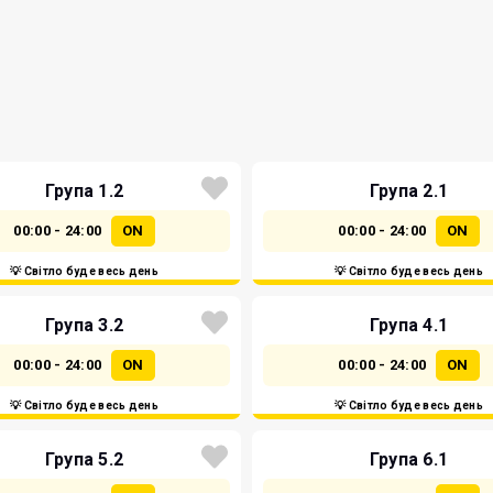
Група 1.2
Група 2.1
00:00 - 24:00
ON
00:00 - 24:00
ON
💡 Світло буде весь день
💡 Світло буде весь день
Група 3.2
Група 4.1
00:00 - 24:00
ON
00:00 - 24:00
ON
💡 Світло буде весь день
💡 Світло буде весь день
Група 5.2
Група 6.1