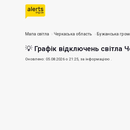
Мапа світла
Черкаська область
Бужанська гром
💡 Графік відключень світла Ч
Оновлено: 05.08.2026 о 21:25, за інформацією
.