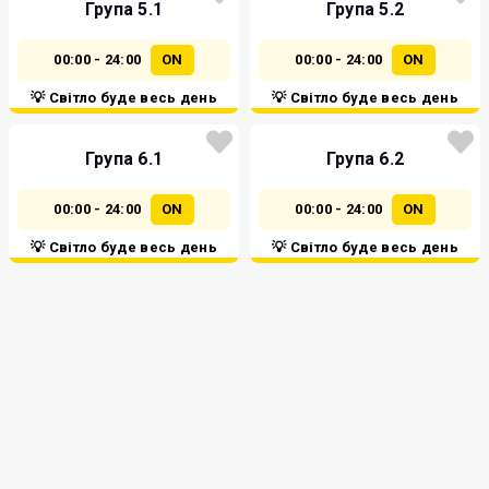
Група 5.1
Група 5.2
00:00 - 24:00
ON
00:00 - 24:00
ON
💡 Світло буде весь день
💡 Світло буде весь день
Група 6.1
Група 6.2
00:00 - 24:00
ON
00:00 - 24:00
ON
💡 Світло буде весь день
💡 Світло буде весь день