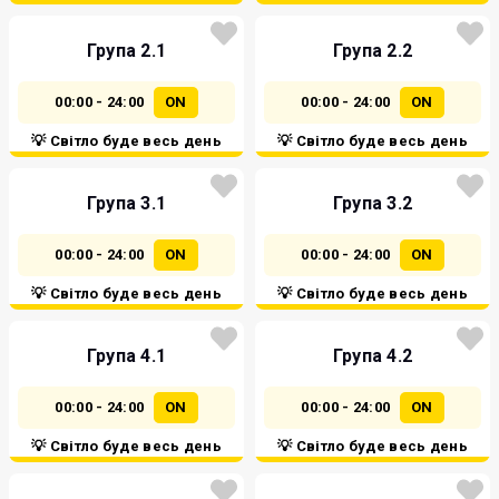
Група 2.1
Група 2.2
00:00 - 24:00
ON
00:00 - 24:00
ON
💡 Світло буде весь день
💡 Світло буде весь день
Група 3.1
Група 3.2
00:00 - 24:00
ON
00:00 - 24:00
ON
💡 Світло буде весь день
💡 Світло буде весь день
Група 4.1
Група 4.2
00:00 - 24:00
ON
00:00 - 24:00
ON
💡 Світло буде весь день
💡 Світло буде весь день