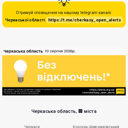
Отримуй сповіщення на нашому telegram каналі:
https://t.me/cherkasy_open_alerts
Черкаської області
Черкаська область, 🏢 міста
Черкаси
Корсунь-Шевченківський