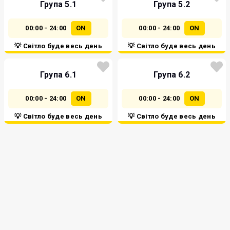
Група 5.1
Група 5.2
00:00 - 24:00
ON
00:00 - 24:00
ON
💡 Світло буде весь день
💡 Світло буде весь день
Група 6.1
Група 6.2
00:00 - 24:00
ON
00:00 - 24:00
ON
💡 Світло буде весь день
💡 Світло буде весь день