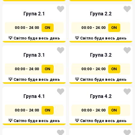
Група 2.1
Група 2.2
00:00 - 24:00
ON
00:00 - 24:00
ON
💡 Світло буде весь день
💡 Світло буде весь день
Група 3.1
Група 3.2
00:00 - 24:00
ON
00:00 - 24:00
ON
💡 Світло буде весь день
💡 Світло буде весь день
Група 4.1
Група 4.2
00:00 - 24:00
ON
00:00 - 24:00
ON
💡 Світло буде весь день
💡 Світло буде весь день