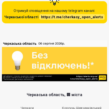
Отримуй сповіщення на нашому telegram каналі:
https://t.me/cherkasy_open_alerts
Черкаської області
Черкаська область, 🏢 міста
Черкаси
Корсунь-Шевченківський