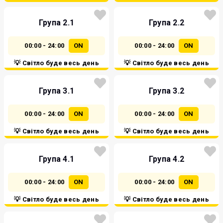
Група 2.1
Група 2.2
00:00 - 24:00
ON
00:00 - 24:00
ON
💡 Світло буде весь день
💡 Світло буде весь день
Група 3.1
Група 3.2
00:00 - 24:00
ON
00:00 - 24:00
ON
💡 Світло буде весь день
💡 Світло буде весь день
Група 4.1
Група 4.2
00:00 - 24:00
ON
00:00 - 24:00
ON
💡 Світло буде весь день
💡 Світло буде весь день