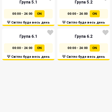
Група 5.1
Група 5.2
00:00 - 24:00
ON
00:00 - 24:00
ON
💡 Світло буде весь день
💡 Світло буде весь день
Група 6.1
Група 6.2
00:00 - 24:00
ON
00:00 - 24:00
ON
💡 Світло буде весь день
💡 Світло буде весь день