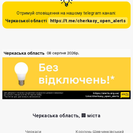
Отримуй сповіщення на нашому telegram каналі:
https://t.me/cherkasy_open_alerts
Черкаської області
Черкаська область, 🏢 міста
Черкаси
Корсунь-Шевченківський