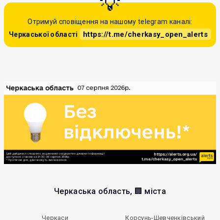
Отримуй сповіщення на нашому telegram каналі:
https://t.me/cherkasy_open_alerts
Черкаської області
Черкаська область, 🏢 міста
Черкаси
Корсунь-Шевченківський