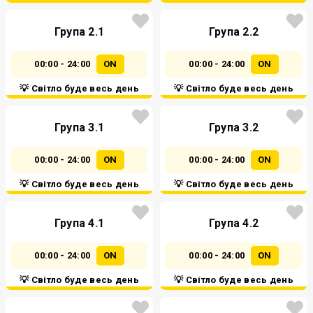
Група 2.1
Група 2.2
00:00 - 24:00
ON
00:00 - 24:00
ON
💡 Світло буде весь день
💡 Світло буде весь день
Група 3.1
Група 3.2
00:00 - 24:00
ON
00:00 - 24:00
ON
💡 Світло буде весь день
💡 Світло буде весь день
Група 4.1
Група 4.2
00:00 - 24:00
ON
00:00 - 24:00
ON
💡 Світло буде весь день
💡 Світло буде весь день