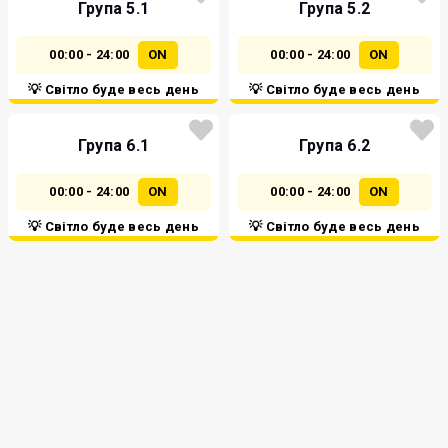
Група 5.1
Група 5.2
00:00 - 24:00
ON
00:00 - 24:00
ON
💡 Світло буде весь день
💡 Світло буде весь день
Група 6.1
Група 6.2
00:00 - 24:00
ON
00:00 - 24:00
ON
💡 Світло буде весь день
💡 Світло буде весь день