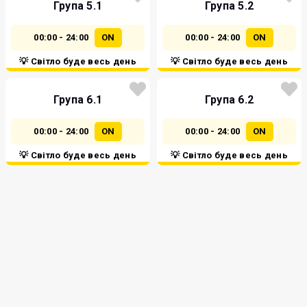
Група 5.1
Група 5.2
00:00 - 24:00
ON
00:00 - 24:00
ON
💡 Світло буде весь день
💡 Світло буде весь день
Група 6.1
Група 6.2
00:00 - 24:00
ON
00:00 - 24:00
ON
💡 Світло буде весь день
💡 Світло буде весь день