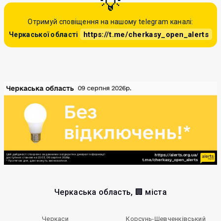
Отримуй сповіщення на нашому telegram каналі:
https://t.me/cherkasy_open_alerts
Черкаської області
Черкаська область, 🏢 міста
Черкаси
Корсунь-Шевченківський