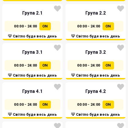
Група 2.1
Група 2.2
00:00 - 24:00
ON
00:00 - 24:00
ON
💡 Світло буде весь день
💡 Світло буде весь день
Група 3.1
Група 3.2
00:00 - 24:00
ON
00:00 - 24:00
ON
💡 Світло буде весь день
💡 Світло буде весь день
Група 4.1
Група 4.2
00:00 - 24:00
ON
00:00 - 24:00
ON
💡 Світло буде весь день
💡 Світло буде весь день