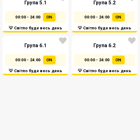
Група 5.1
Група 5.2
00:00 - 24:00
ON
00:00 - 24:00
ON
💡 Світло буде весь день
💡 Світло буде весь день
Група 6.1
Група 6.2
00:00 - 24:00
ON
00:00 - 24:00
ON
💡 Світло буде весь день
💡 Світло буде весь день