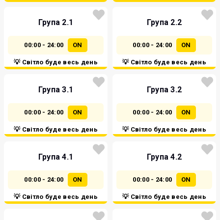
Група 2.1
Група 2.2
00:00 - 24:00
ON
00:00 - 24:00
ON
💡 Світло буде весь день
💡 Світло буде весь день
Група 3.1
Група 3.2
00:00 - 24:00
ON
00:00 - 24:00
ON
💡 Світло буде весь день
💡 Світло буде весь день
Група 4.1
Група 4.2
00:00 - 24:00
ON
00:00 - 24:00
ON
💡 Світло буде весь день
💡 Світло буде весь день