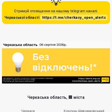
Отримуй сповіщення на нашому telegram каналі:
https://t.me/cherkasy_open_alerts
Черкаської області
Черкаська область, 🏢 міста
Черкаси
Корсунь-Шевченківський