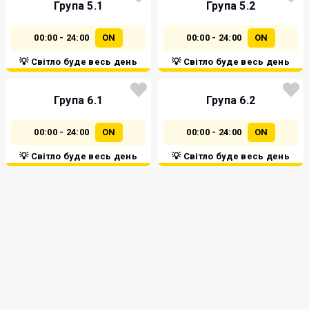
Група 5.1
Група 5.2
00:00 - 24:00
ON
00:00 - 24:00
ON
💡 Світло буде весь день
💡 Світло буде весь день
Група 6.1
Група 6.2
00:00 - 24:00
ON
00:00 - 24:00
ON
💡 Світло буде весь день
💡 Світло буде весь день