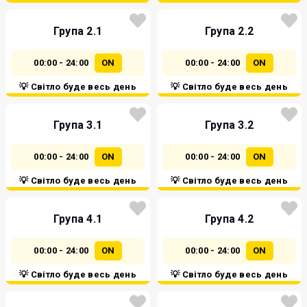
Група 2.1
Група 2.2
00:00 - 24:00
ON
00:00 - 24:00
ON
💡 Світло буде весь день
💡 Світло буде весь день
Група 3.1
Група 3.2
00:00 - 24:00
ON
00:00 - 24:00
ON
💡 Світло буде весь день
💡 Світло буде весь день
Група 4.1
Група 4.2
00:00 - 24:00
ON
00:00 - 24:00
ON
💡 Світло буде весь день
💡 Світло буде весь день