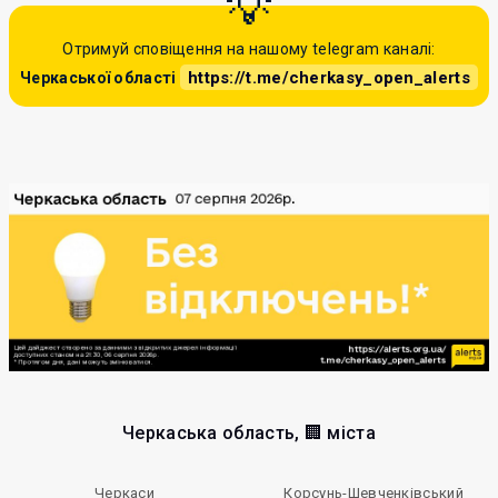
Отримуй сповіщення на нашому telegram каналі:
https://t.me/cherkasy_open_alerts
Черкаської області
Черкаська область, 🏢 міста
Черкаси
Корсунь-Шевченківський