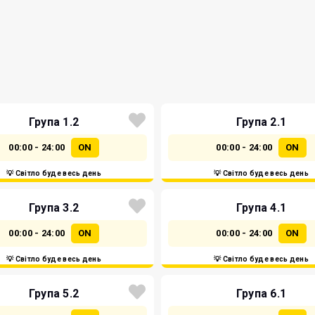
Група 1.2
Група 2.1
00:00 - 24:00
ON
00:00 - 24:00
ON
💡 Світло буде весь день
💡 Світло буде весь день
Група 3.2
Група 4.1
00:00 - 24:00
ON
00:00 - 24:00
ON
💡 Світло буде весь день
💡 Світло буде весь день
Група 5.2
Група 6.1