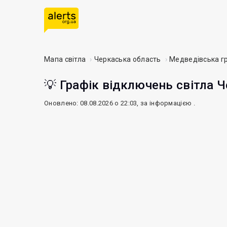
Мапа світла
Черкаська область
Медведівська г
💡 Графік відключень світла Ч
Оновлено: 08.08.2026 о 22:03, за інформацією
.