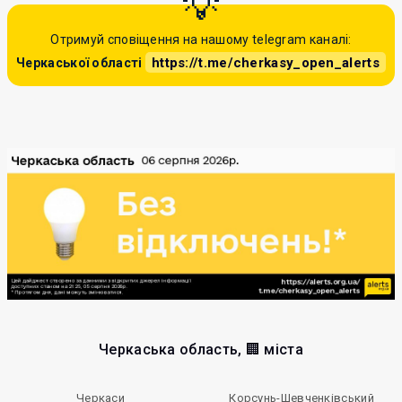
Отримуй сповіщення на нашому telegram каналі:
https://t.me/cherkasy_open_alerts
Черкаської області
Черкаська область, 🏢 міста
Черкаси
Корсунь-Шевченківський