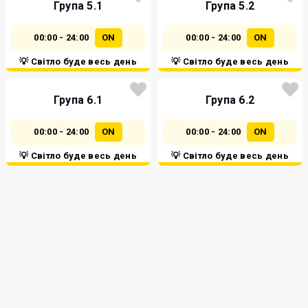
Група 5.1
Група 5.2
00:00 - 24:00
ON
00:00 - 24:00
ON
💡 Світло буде весь день
💡 Світло буде весь день
Група 6.1
Група 6.2
00:00 - 24:00
ON
00:00 - 24:00
ON
💡 Світло буде весь день
💡 Світло буде весь день