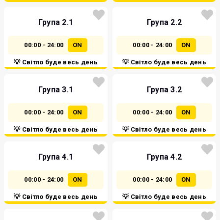
Група 2.1
Група 2.2
00:00 - 24:00
ON
00:00 - 24:00
ON
💡 Світло буде весь день
💡 Світло буде весь день
Група 3.1
Група 3.2
00:00 - 24:00
ON
00:00 - 24:00
ON
💡 Світло буде весь день
💡 Світло буде весь день
Група 4.1
Група 4.2
00:00 - 24:00
ON
00:00 - 24:00
ON
💡 Світло буде весь день
💡 Світло буде весь день