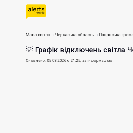
Мапа світла
Черкаська область
Піщанська гром
💡 Графік відключень світла Ч
Оновлено: 05.08.2026 о 21:25, за інформацією
.