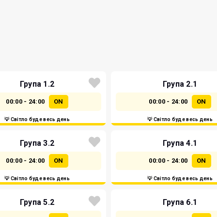
Група 1.2
Група 2.1
00:00 - 24:00
ON
00:00 - 24:00
ON
💡 Світло буде весь день
💡 Світло буде весь день
Група 3.2
Група 4.1
00:00 - 24:00
ON
00:00 - 24:00
ON
💡 Світло буде весь день
💡 Світло буде весь день
Група 5.2
Група 6.1