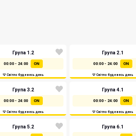
Група 1.2
Група 2.1
00:00 - 24:00
ON
00:00 - 24:00
ON
💡 Світло буде весь день
💡 Світло буде весь день
Група 3.2
Група 4.1
00:00 - 24:00
ON
00:00 - 24:00
ON
💡 Світло буде весь день
💡 Світло буде весь день
Група 5.2
Група 6.1