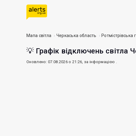
Мапа світла
Черкаська область
Ротмістрівська 
💡 Графік відключень світла Ч
Оновлено: 07.08.2026 о 21:26, за інформацією
.