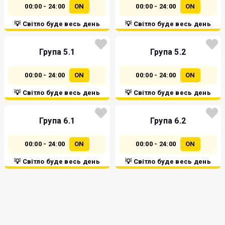
00:00 - 24:00
ON
00:00 - 24:00
ON
💡 Світло буде весь день
💡 Світло буде весь день
Група 5.1
Група 5.2
00:00 - 24:00
ON
00:00 - 24:00
ON
💡 Світло буде весь день
💡 Світло буде весь день
Група 6.1
Група 6.2
00:00 - 24:00
ON
00:00 - 24:00
ON
💡 Світло буде весь день
💡 Світло буде весь день