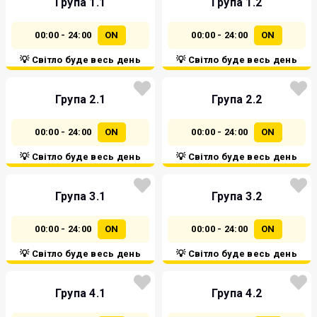
Група 1.1
Група 1.2
00:00 - 24:00
ON
00:00 - 24:00
ON
💡 Світло буде весь день
💡 Світло буде весь день
Група 2.1
Група 2.2
00:00 - 24:00
ON
00:00 - 24:00
ON
💡 Світло буде весь день
💡 Світло буде весь день
Група 3.1
Група 3.2
00:00 - 24:00
ON
00:00 - 24:00
ON
💡 Світло буде весь день
💡 Світло буде весь день
Група 4.1
Група 4.2