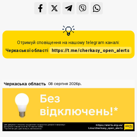
Отримуй сповіщення на нашому telegram каналі:
https://t.me/cherkasy_open_alerts
Черкаської області