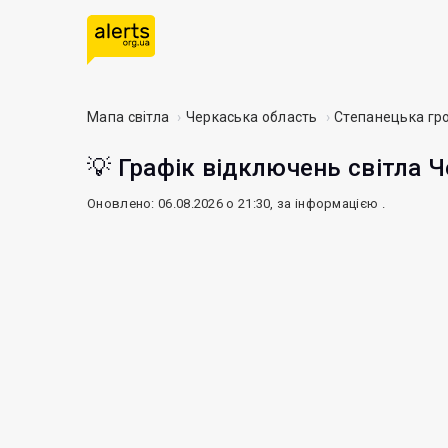
Мапа світла
Черкаська область
Степанецька гр
💡 Графік відключень світла Ч
Оновлено: 06.08.2026 о 21:30, за інформацією
.