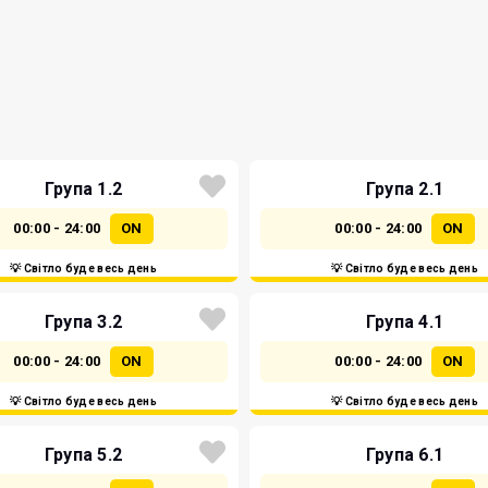
Група 1.2
Група 2.1
00:00 - 24:00
ON
00:00 - 24:00
ON
💡 Світло буде весь день
💡 Світло буде весь день
Група 3.2
Група 4.1
00:00 - 24:00
ON
00:00 - 24:00
ON
💡 Світло буде весь день
💡 Світло буде весь день
Група 5.2
Група 6.1