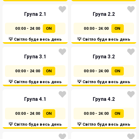
Група 2.1
Група 2.2
00:00 - 24:00
ON
00:00 - 24:00
ON
💡 Світло буде весь день
💡 Світло буде весь день
Група 3.1
Група 3.2
00:00 - 24:00
ON
00:00 - 24:00
ON
💡 Світло буде весь день
💡 Світло буде весь день
Група 4.1
Група 4.2
00:00 - 24:00
ON
00:00 - 24:00
ON
💡 Світло буде весь день
💡 Світло буде весь день