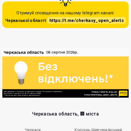
Отримуй сповіщення на нашому telegram каналі:
https://t.me/cherkasy_open_alerts
Черкаської області
Черкаська область, 🏢 міста
Черкаси
Корсунь-Шевченківський