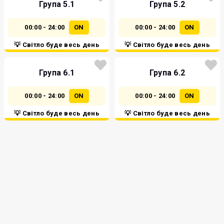
Група 5.1
Група 5.2
00:00 - 24:00
ON
00:00 - 24:00
ON
💡 Світло буде весь день
💡 Світло буде весь день
Група 6.1
Група 6.2
00:00 - 24:00
ON
00:00 - 24:00
ON
💡 Світло буде весь день
💡 Світло буде весь день