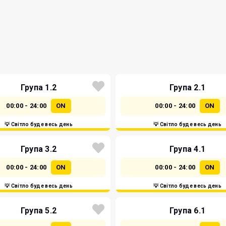
Група 1.2
Група 2.1
00:00 - 24:00
ON
00:00 - 24:00
ON
💡 Світло буде весь день
💡 Світло буде весь день
Група 3.2
Група 4.1
00:00 - 24:00
ON
00:00 - 24:00
ON
💡 Світло буде весь день
💡 Світло буде весь день
Група 5.2
Група 6.1